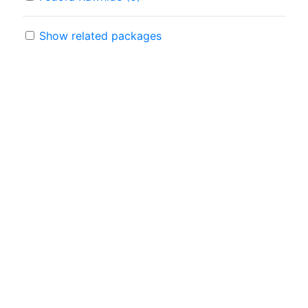
Show related packages