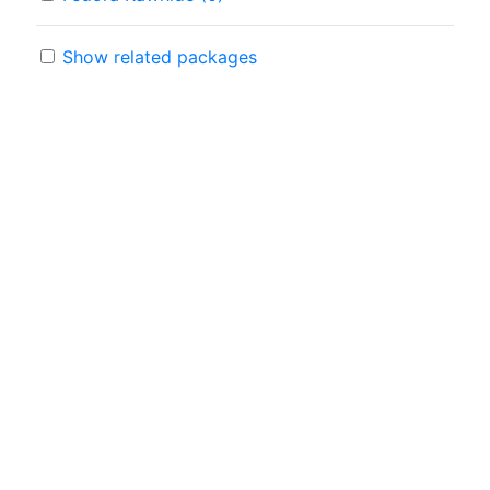
Show related packages