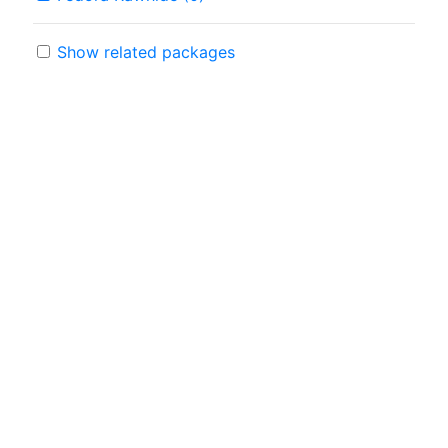
Show related packages