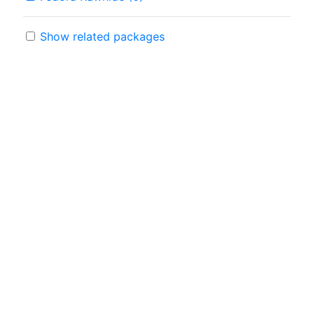
Show related packages