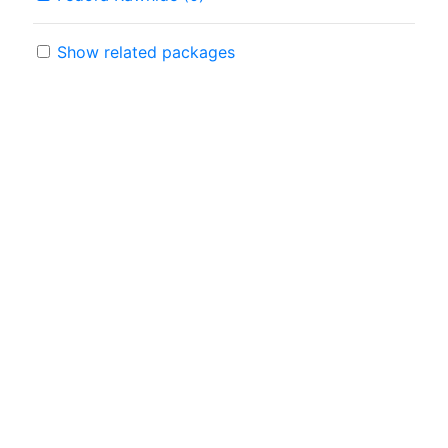
Show related packages