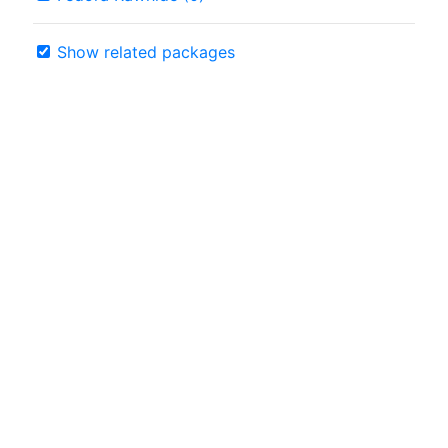
Show related packages