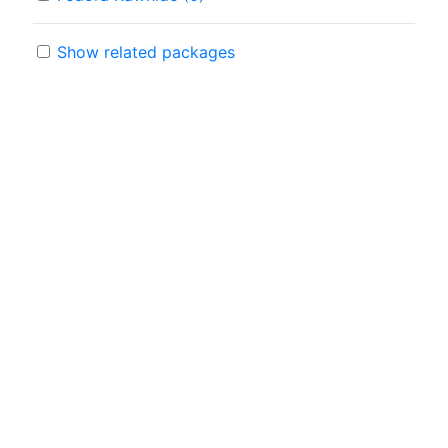
Show related packages