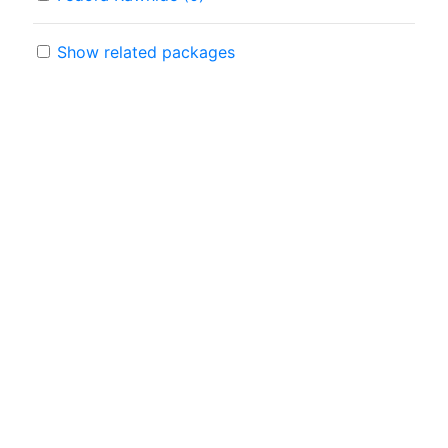
Show related packages