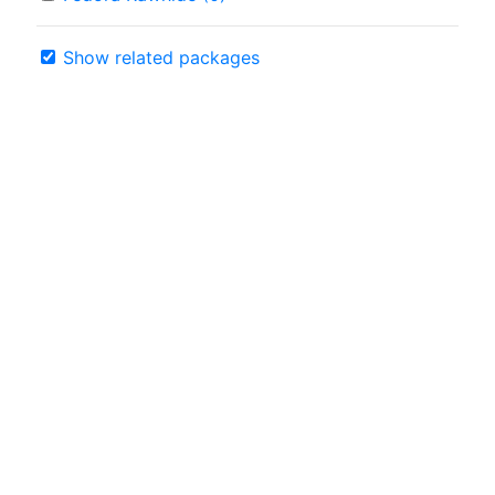
Show related packages