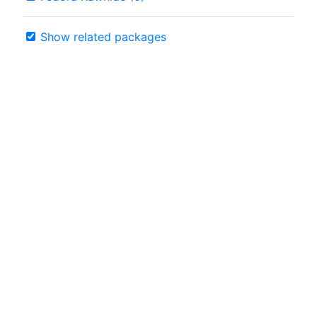
Show related packages