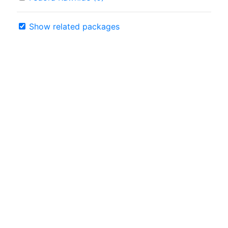
Show related packages