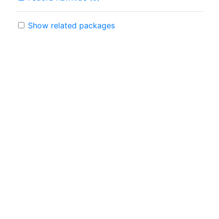
Show related packages