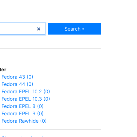
Search »
lter
Fedora 43 (0)
Fedora 44 (0)
Fedora EPEL 10.2 (0)
Fedora EPEL 10.3 (0)
Fedora EPEL 8 (0)
Fedora EPEL 9 (0)
Fedora Rawhide (0)