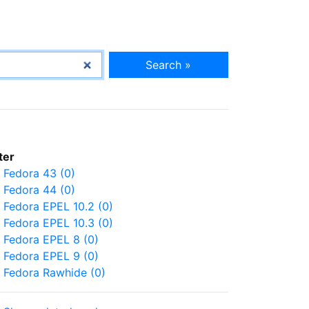
Search »
lter
Fedora 43 (0)
Fedora 44 (0)
Fedora EPEL 10.2 (0)
Fedora EPEL 10.3 (0)
Fedora EPEL 8 (0)
Fedora EPEL 9 (0)
Fedora Rawhide (0)