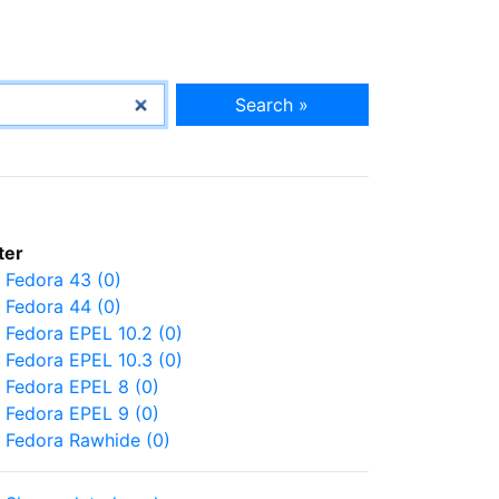
Search »
lter
Fedora 43 (0)
Fedora 44 (0)
Fedora EPEL 10.2 (0)
Fedora EPEL 10.3 (0)
Fedora EPEL 8 (0)
Fedora EPEL 9 (0)
Fedora Rawhide (0)