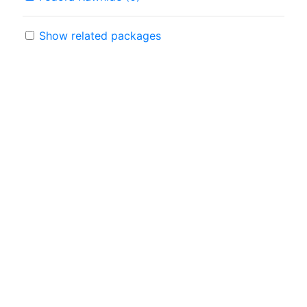
Show related packages