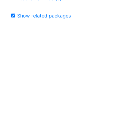
Show related packages