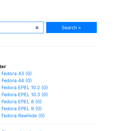
Search »
lter
Fedora 43 (0)
Fedora 44 (0)
Fedora EPEL 10.2 (0)
Fedora EPEL 10.3 (0)
Fedora EPEL 8 (0)
Fedora EPEL 9 (0)
Fedora Rawhide (0)