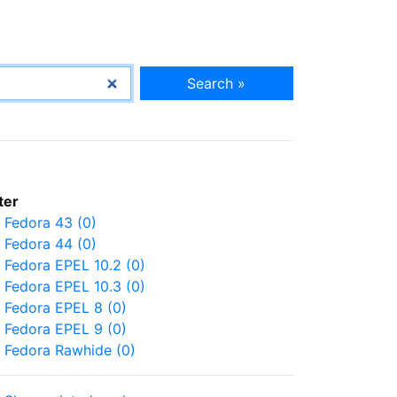
Search »
lter
Fedora 43 (0)
Fedora 44 (0)
Fedora EPEL 10.2 (0)
Fedora EPEL 10.3 (0)
Fedora EPEL 8 (0)
Fedora EPEL 9 (0)
Fedora Rawhide (0)