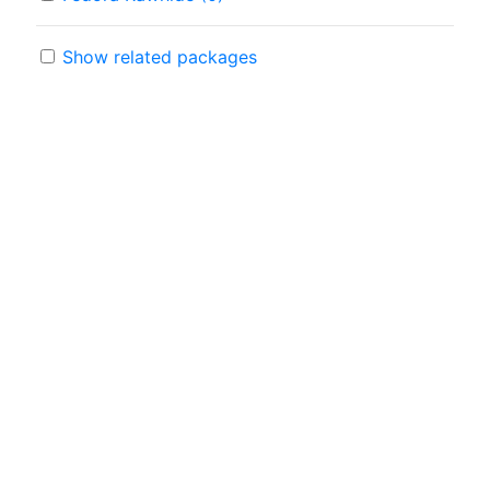
Show related packages