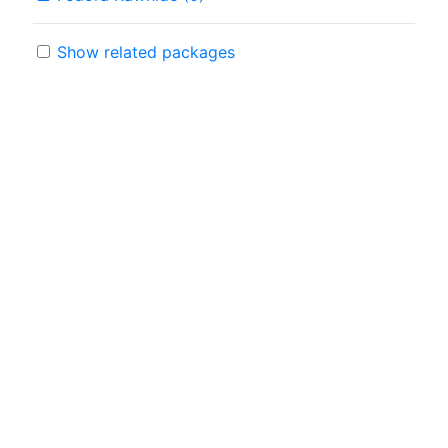
Show related packages