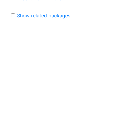
Show related packages