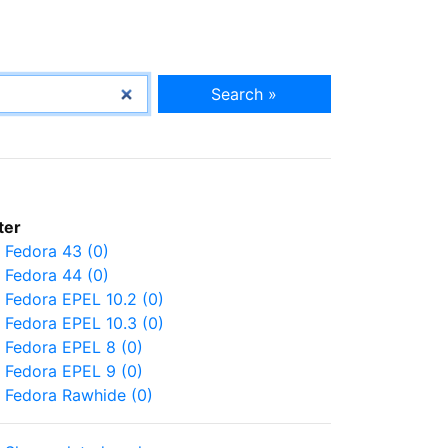
Search »
lter
Fedora 43 (0)
Fedora 44 (0)
Fedora EPEL 10.2 (0)
Fedora EPEL 10.3 (0)
Fedora EPEL 8 (0)
Fedora EPEL 9 (0)
Fedora Rawhide (0)