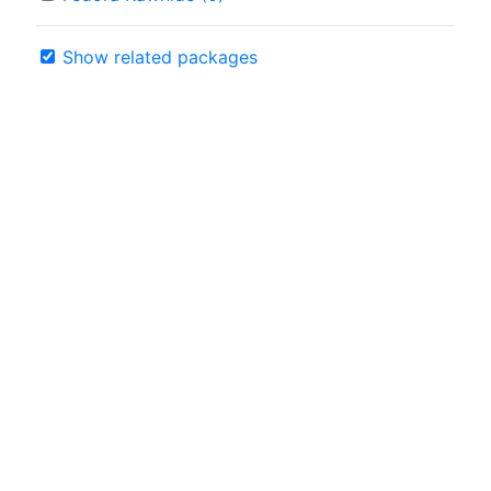
Show related packages