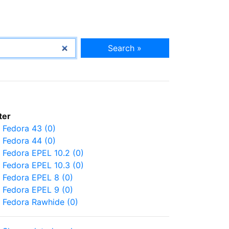
Search »
lter
Fedora 43 (0)
Fedora 44 (0)
Fedora EPEL 10.2 (0)
Fedora EPEL 10.3 (0)
Fedora EPEL 8 (0)
Fedora EPEL 9 (0)
Fedora Rawhide (0)