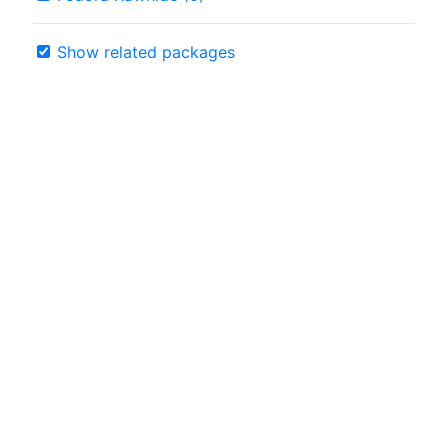
Show related packages