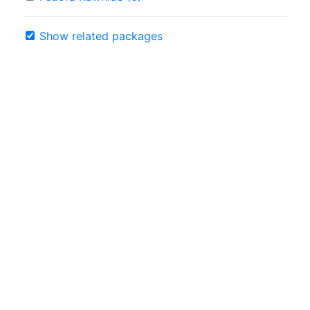
Show related packages