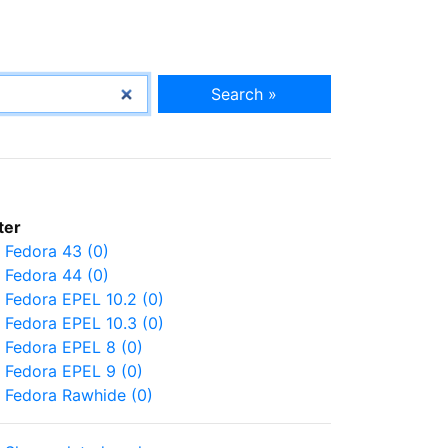
Search »
lter
Fedora 43 (0)
Fedora 44 (0)
Fedora EPEL 10.2 (0)
Fedora EPEL 10.3 (0)
Fedora EPEL 8 (0)
Fedora EPEL 9 (0)
Fedora Rawhide (0)