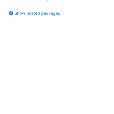
Show related packages