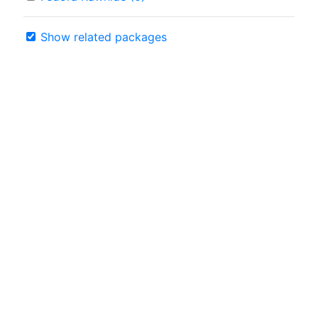
Show related packages