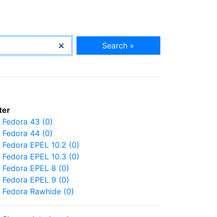
Search »
lter
Fedora 43 (0)
Fedora 44 (0)
Fedora EPEL 10.2 (0)
Fedora EPEL 10.3 (0)
Fedora EPEL 8 (0)
Fedora EPEL 9 (0)
Fedora Rawhide (0)