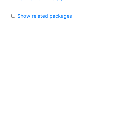
Show related packages