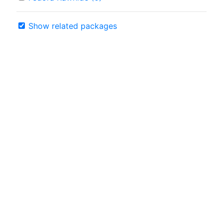
Show related packages