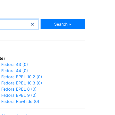
Search »
lter
Fedora 43 (0)
Fedora 44 (0)
Fedora EPEL 10.2 (0)
Fedora EPEL 10.3 (0)
Fedora EPEL 8 (0)
Fedora EPEL 9 (0)
Fedora Rawhide (0)