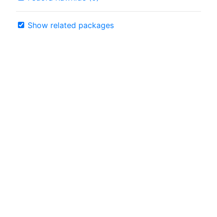
Show related packages