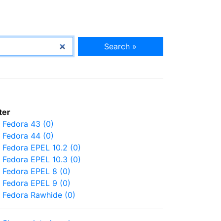
Search »
lter
Fedora 43 (0)
Fedora 44 (0)
Fedora EPEL 10.2 (0)
Fedora EPEL 10.3 (0)
Fedora EPEL 8 (0)
Fedora EPEL 9 (0)
Fedora Rawhide (0)