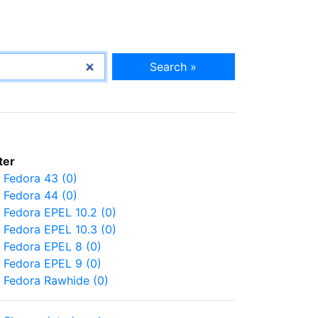
Search »
lter
Fedora 43 (0)
Fedora 44 (0)
Fedora EPEL 10.2 (0)
Fedora EPEL 10.3 (0)
Fedora EPEL 8 (0)
Fedora EPEL 9 (0)
Fedora Rawhide (0)