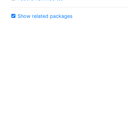
Show related packages