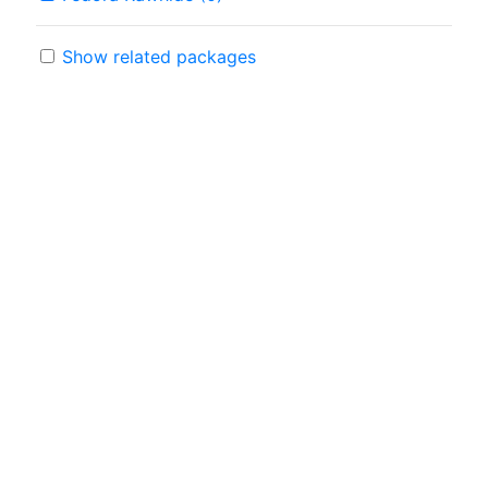
Show related packages