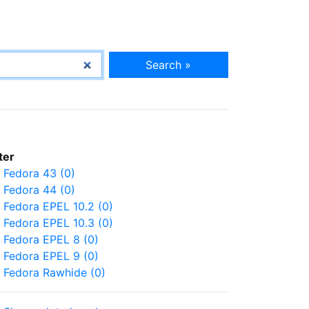
Search »
lter
Fedora 43 (0)
Fedora 44 (0)
Fedora EPEL 10.2 (0)
Fedora EPEL 10.3 (0)
Fedora EPEL 8 (0)
Fedora EPEL 9 (0)
Fedora Rawhide (0)