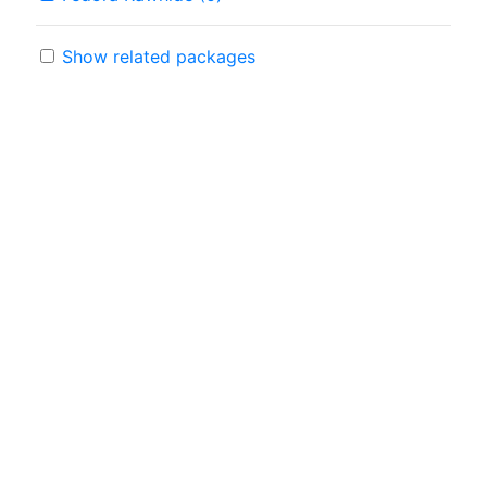
Show related packages