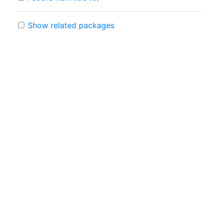
Show related packages