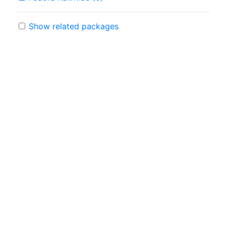
Show related packages