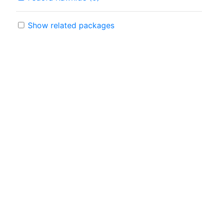
Show related packages