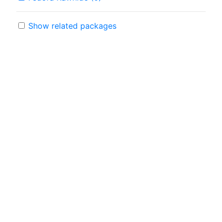
Show related packages