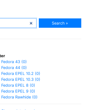
Search »
lter
Fedora 43 (0)
Fedora 44 (0)
Fedora EPEL 10.2 (0)
Fedora EPEL 10.3 (0)
Fedora EPEL 8 (0)
Fedora EPEL 9 (0)
Fedora Rawhide (0)