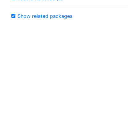
Show related packages