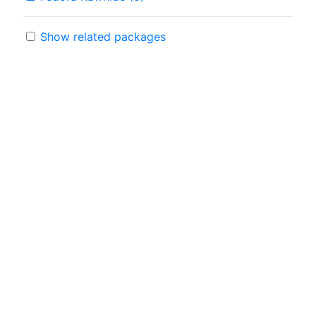
Show related packages