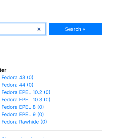
Search »
lter
Fedora 43 (0)
Fedora 44 (0)
Fedora EPEL 10.2 (0)
Fedora EPEL 10.3 (0)
Fedora EPEL 8 (0)
Fedora EPEL 9 (0)
Fedora Rawhide (0)