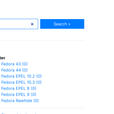
Search »
lter
Fedora 43 (0)
Fedora 44 (0)
Fedora EPEL 10.2 (0)
Fedora EPEL 10.3 (0)
Fedora EPEL 8 (0)
Fedora EPEL 9 (0)
Fedora Rawhide (0)